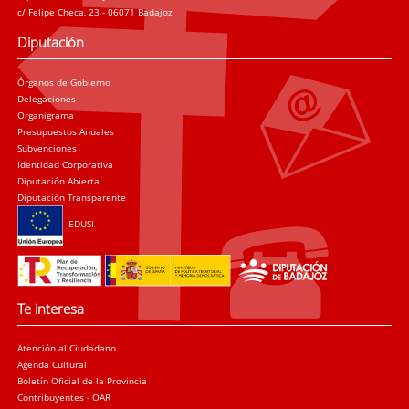
c/ Felipe Checa, 23 - 06071 Badajoz
Diputación
Órganos de Gobierno
Delegaciones
Organigrama
Presupuestos Anuales
Subvenciones
Identidad Corporativa
Diputación Abierta
Diputación Transparente
EDUSI
Te interesa
Atención al Ciudadano
Agenda Cultural
Boletín Oficial de la Provincia
Contribuyentes - OAR