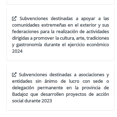
Subvenciones destinadas a apoyar a las
Trámites
comunidades extremeñas en el exterior y sus
federaciones para la realización de actividades
dirigidas a promover la cultura, arte, tradiciones
y gastronomía durante el ejercicio económico
2024
Subvenciones destinadas a asociaciones y
entidades sin ánimo de lucro con sede o
delegación permanente en la provincia de
Badajoz que desarrollen proyectos de acción
social durante 2023