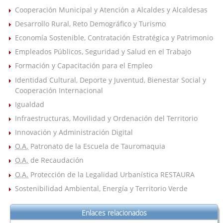
Cooperación Municipal y Atención a Alcaldes y Alcaldesas
Desarrollo Rural, Reto Demográfico y Turismo
Economía Sostenible, Contratación Estratégica y Patrimonio
Empleados Públicos, Seguridad y Salud en el Trabajo
Formación y Capacitación para el Empleo
Identidad Cultural, Deporte y Juventud, Bienestar Social y
Cooperación Internacional
Igualdad
Infraestructuras, Movilidad y Ordenación del Territorio
Innovación y Administración Digital
O.A.
Patronato de la Escuela de Tauromaquia
O.A.
de Recaudación
O.A.
Protección de la Legalidad Urbanística RESTAURA
Sostenibilidad Ambiental, Energía y Territorio Verde
Enlaces relacionados