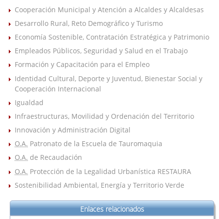
Cooperación Municipal y Atención a Alcaldes y Alcaldesas
Desarrollo Rural, Reto Demográfico y Turismo
Economía Sostenible, Contratación Estratégica y Patrimonio
Empleados Públicos, Seguridad y Salud en el Trabajo
Formación y Capacitación para el Empleo
Identidad Cultural, Deporte y Juventud, Bienestar Social y
Cooperación Internacional
Igualdad
Infraestructuras, Movilidad y Ordenación del Territorio
Innovación y Administración Digital
O.A.
Patronato de la Escuela de Tauromaquia
O.A.
de Recaudación
O.A.
Protección de la Legalidad Urbanística RESTAURA
Sostenibilidad Ambiental, Energía y Territorio Verde
Enlaces relacionados