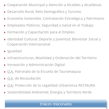
Cooperación Municipal y Atención a Alcaldes y Alcaldesas
Desarrollo Rural, Reto Demográfico y Turismo
Economía Sostenible, Contratación Estratégica y Patrimonio
Empleados Públicos, Seguridad y Salud en el Trabajo
Formación y Capacitación para el Empleo
Identidad Cultural, Deporte y Juventud, Bienestar Social y
Cooperación Internacional
Igualdad
Infraestructuras, Movilidad y Ordenación del Territorio
Innovación y Administración Digital
O.A.
Patronato de la Escuela de Tauromaquia
O.A.
de Recaudación
O.A.
Protección de la Legalidad Urbanística RESTAURA
Sostenibilidad Ambiental, Energía y Territorio Verde
Enlaces relacionados