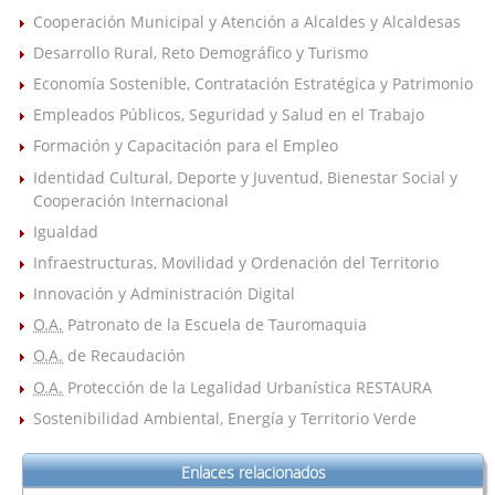
Cooperación Municipal y Atención a Alcaldes y Alcaldesas
Desarrollo Rural, Reto Demográfico y Turismo
Economía Sostenible, Contratación Estratégica y Patrimonio
Empleados Públicos, Seguridad y Salud en el Trabajo
Formación y Capacitación para el Empleo
Identidad Cultural, Deporte y Juventud, Bienestar Social y
Cooperación Internacional
Igualdad
Infraestructuras, Movilidad y Ordenación del Territorio
Innovación y Administración Digital
O.A.
Patronato de la Escuela de Tauromaquia
O.A.
de Recaudación
O.A.
Protección de la Legalidad Urbanística RESTAURA
Sostenibilidad Ambiental, Energía y Territorio Verde
Enlaces relacionados