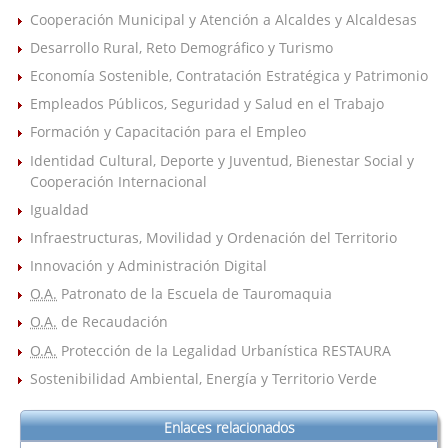
Cooperación Municipal y Atención a Alcaldes y Alcaldesas
Desarrollo Rural, Reto Demográfico y Turismo
Economía Sostenible, Contratación Estratégica y Patrimonio
Empleados Públicos, Seguridad y Salud en el Trabajo
Formación y Capacitación para el Empleo
Identidad Cultural, Deporte y Juventud, Bienestar Social y
Cooperación Internacional
Igualdad
Infraestructuras, Movilidad y Ordenación del Territorio
Innovación y Administración Digital
O.A.
Patronato de la Escuela de Tauromaquia
O.A.
de Recaudación
O.A.
Protección de la Legalidad Urbanística RESTAURA
Sostenibilidad Ambiental, Energía y Territorio Verde
Enlaces relacionados