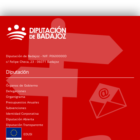
Diputación de Badajoz - NIF: P0600000D
c/ Felipe Checa, 23 - 06071 Badajoz
Diputación
Órganos de Gobierno
Delegaciones
Organigrama
Presupuestos Anuales
Subvenciones
Identidad Corporativa
Diputación Abierta
Diputación Transparente
EDUSI