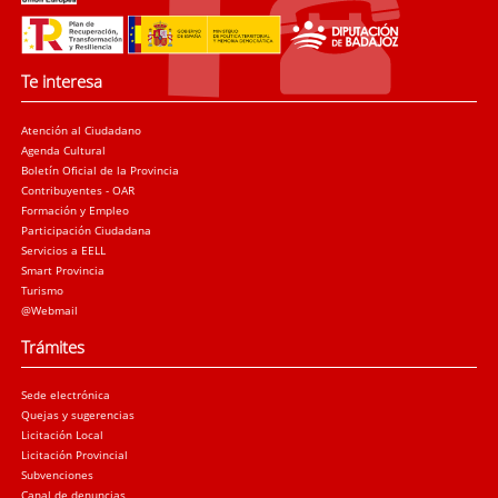
Te interesa
Atención al Ciudadano
Agenda Cultural
Boletín Oficial de la Provincia
Contribuyentes - OAR
Formación y Empleo
Participación Ciudadana
Servicios a EELL
Smart Provincia
Turismo
@Webmail
Trámites
Sede electrónica
Quejas y sugerencias
Licitación Local
Licitación Provincial
Subvenciones
Canal de denuncias