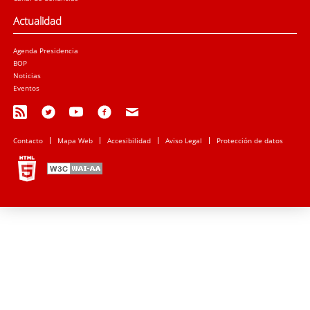
Actualidad
Agenda Presidencia
BOP
Noticias
Eventos
Contacto
Mapa Web
Accesibilidad
Aviso Legal
Protección de datos