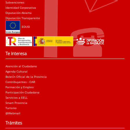
Subvenciones
Identidad Corporativa
Diputación Abierta
Diputación Transparente
EDUSI
Te interesa
Atención al Ciudadano
Agenda Cultural
Boletín Oficial de la Provincia
Contribuyentes - OAR
Formación y Empleo
Participación Ciudadana
Servicios a EELL
Smart Provincia
Turismo
@Webmail
Trámites