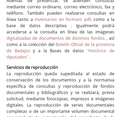
Además de presencial, se atienden consultas
mediante correo ordinario, correo electrónico, fax y
teléfono. También pueden realizarse consultas en
línea tanto a
inventarios en formato pdf
, como a la
base de datos descriptiva
. Igualmente podrá
accederse a la consulta en línea de las imágenes
digitalizadas de documentos de distintos fondos
, así
como a la colección del
Boletín Oficial de la provincia
de Badajoz
y a la Bases de datos
"Histórico de
diputados"
.
Servicios de reproducción
La reproducción queda supeditada al estado de
conservación de los documentos y a la normativa
específica de consultas y reproducción de fondos
documentales y bibliográficos y se realizará, previa
solicitud, mediante fotocopias, impresos e imágenes
digitales. La reproducción de series documentales
completas o de un importante volumen documental