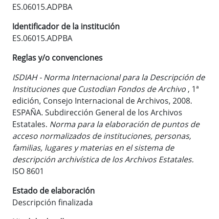
ES.06015.ADPBA
Identificador de la institución
ES.06015.ADPBA
Reglas y/o convenciones
ISDIAH - Norma Internacional para la Descripción de
Instituciones que Custodian Fondos de Archivo
, 1ª
edición, Consejo Internacional de Archivos, 2008.
ESPAÑA. Subdirección General de los Archivos
Estatales.
Norma para la elaboración de puntos de
acceso normalizados de instituciones, personas,
familias, lugares y materias en el sistema de
descripción archivística de los Archivos Estatales.
ISO 8601
Estado de elaboración
Descripción finalizada