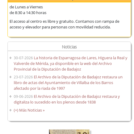
de Lunes a Viernes
de 8:30 a 14:30 horas
El acceso al centro es libre y gratuito. Contamos con rampa de
acceso y elevador para personas con movilidad reducida.
Noticias
La historia de Esparragosa de Lares, Higuera la Real y
30-07-2026
Valverde de Mérida, ya disponible en la web del Archivo
Provincial de la Diputación de Badajoz
El Archivo de la Diputación de Badajoz restaura un
23-07-2026
libro de actas del Ayuntamiento de Villalba de los Barros
afectado por la riada de 1997
El Archivo de la Diputación de Badajoz restaura y
09-06-2026
digitaliza lo sucedido en los plenos desde 1838
(+) Más Noticias »