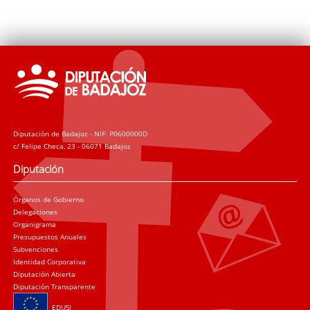
Diputación de Badajoz - NIF: P0600000D
c/ Felipe Checa, 23 - 06071 Badajoz
Diputación
Órganos de Gobierno
Delegaciones
Organigrama
Presupuestos Anuales
Subvenciones
Identidad Corporativa
Diputación Abierta
Diputación Transparente
EDUSI