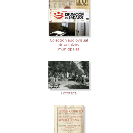
Colección audiovisual
de archivos
municipales
Fototeca