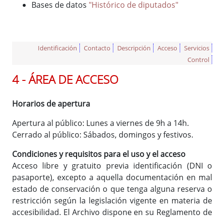
Bases de datos
"Histórico de diputados"
Identificación
Contacto
Descripción
Acceso
Servicios
Control
4 - ÁREA DE ACCESO
Horarios de apertura
Apertura al público: Lunes a viernes de 9h a 14h.
Cerrado al público: Sábados, domingos y festivos.
Condiciones y requisitos para el uso y el acceso
Acceso libre y gratuito previa identificación (DNI o
pasaporte), excepto a aquella documentación en mal
estado de conservación o que tenga alguna reserva o
restricción según la legislación vigente en materia de
accesibilidad. El Archivo dispone en su Reglamento de