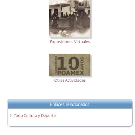
Exposiciones Virtuales
Otras Actividades
Enlaces relacionados
Todo Cultura y Deporte