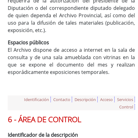
requerirá de la autorización del presidente de la
Diputación o del correspondiente diputado delegado
de quien dependa el Archivo Provincial, así como del
uso para la difusión de tales materiales (publicación,
exposición, etc.).
Espacios públicos
El Archivo dispone de acceso a internet en la sala de
consulta y de una sala amueblada con vitrinas en la
que se expone el documento del mes y realizan
esporádicamente exposiciones temporales.
Identificación
Contacto
Descripción
Acceso
Servicios
Control
6 - ÁREA DE CONTROL
Identificador de la descripción