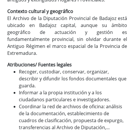
Contexto cultural y geográfico
El Archivo de la Diputación Provincial de Badajoz está
ubicado en Badajoz capital, aunque su ámbito
geográfico de actuación y gestión es
fundamentalmente provincial, sin olvidar durante el
Antiguo Régimen el marco espacial de la Provincia de
Extremadura.
Atribuciones/ Fuentes legales
Recoger, custodiar, conservar, organizar,
describir y difundir los fondos documentales que
guarda.
Informar a la propia institución y a los
ciudadanos particulares e investigadores.
Coordinar la red de archivos de oficina: análisis
de la documentación, establecimiento de
cuadros de clasificación, propuesta de expurgo,
transferencias al Archivo de Diputación,...