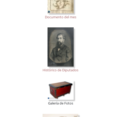
Documento del mes
Histórico de Diputados
Galería de Fotos