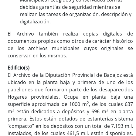
debidas garantías de seguridad mientras se
realizan las tareas de organización, descripción y
digitalización.
El Archivo también realiza copias digitales de
documentos propios como otros de carácter histórico
de los archivos municipales cuyos originales se
conservan en los mismos.
Edificio(s)
El Archivo de la Diputación Provincial de Badajoz está
ubicado en la planta baja y primera de uno de los
pabellones que formaron parte de los desaparecidos
Hogares provinciales. Ocupa en planta baja una
2
superficie aproximada de 1000 m
, de los cuales 637
2
2
m
están dedicados a depósitos y 696 m
en planta
primera. Éstos están dotados de estanterías sistema
“compacto” en los depósitos con un total de 7.193 m.l.
instalados, de los cuales 461,5 m.l. están disponibles.