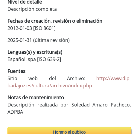
Nivel de detalle
Descripción completa
Fechas de creación, revisión o eliminación
2012-01-03 [ISO 8601]
2025-01-31 (última revisión)
Lenguas(s) y escritura(s)
Español: spa [ISO 639-2]
Fuentes
Sitio web del Archivo:
http://www.dip-
badajoz.es/cultura/archivo/index.php
Notas de mantenimiento
Descripción realizada por Soledad Amaro Pacheco.
ADPBA
Horario al público