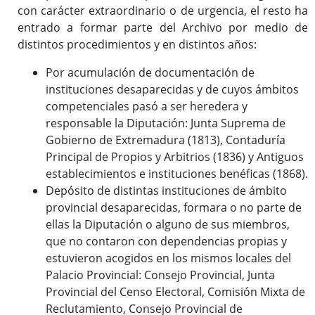
con carácter extraordinario o de urgencia, el resto ha
entrado a formar parte del Archivo por medio de
distintos procedimientos y en distintos años:
Por acumulación de documentación de
instituciones desaparecidas y de cuyos ámbitos
competenciales pasó a ser heredera y
responsable la Diputación: Junta Suprema de
Gobierno de Extremadura (1813), Contaduría
Principal de Propios y Arbitrios (1836) y Antiguos
establecimientos e instituciones benéficas (1868).
Depósito de distintas instituciones de ámbito
provincial desaparecidas, formara o no parte de
ellas la Diputación o alguno de sus miembros,
que no contaron con dependencias propias y
estuvieron acogidos en los mismos locales del
Palacio Provincial: Consejo Provincial, Junta
Provincial del Censo Electoral, Comisión Mixta de
Reclutamiento, Consejo Provincial de