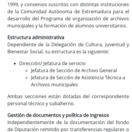
1999, y convenios suscritos con distintas instituciones
de la Comunidad Autónoma de Extremadura para el
desarrollo del Programa de organización de archivos
municipales y la formación de alumnos universitarios.
Estructura administrativa
Dependiente de la Delegación de Cultura, Juventud y
Bienestar Social, su estructura es la siguiente:
Dirección/ Jefatura de servicio
Jefatura de Sección de Archivo General
Jefatura de Sección de Asistencia Técnica a
Archivos municipales
Ambas secciones están dotadas del correspondiente
personal técnico y subalterno.
Gestión de documentos y política de ingresos
Independientemente de la documentación del fondo
de Diputación remitido por transferencias regulares o