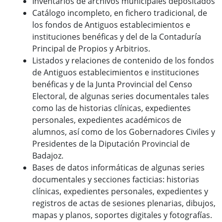
Inventarios de archivos municipales depositados
Catálogo incompleto, en fichero tradicional, de
los fondos de Antiguos establecimientos e
instituciones benéficas y del de la Contaduría
Principal de Propios y Arbitrios.
Listados y relaciones de contenido de los fondos
de Antiguos establecimientos e instituciones
benéficas y de la Junta Provincial del Censo
Electoral, de algunas series documentales tales
como las de historias clínicas, expedientes
personales, expedientes académicos de
alumnos, así como de los Gobernadores Civiles y
Presidentes de la Diputación Provincial de
Badajoz.
Bases de datos informáticas de algunas series
documentales y secciones facticias: historias
clínicas, expedientes personales, expedientes y
registros de actas de sesiones plenarias, dibujos,
mapas y planos, soportes digitales y fotografías.