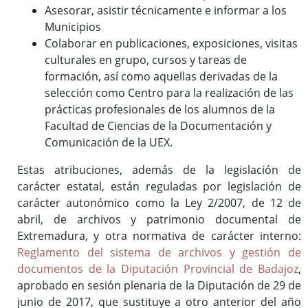
Asesorar, asistir técnicamente e informar a los
Municipios
Colaborar en publicaciones, exposiciones, visitas
culturales en grupo, cursos y tareas de
formación, así como aquellas derivadas de la
selección como Centro para la realización de las
prácticas profesionales de los alumnos de la
Facultad de Ciencias de la Documentación y
Comunicación de la UEX.
Estas atribuciones, además de la legislación de
carácter estatal, están reguladas por legislación de
carácter autonómico como la Ley 2/2007, de 12 de
abril, de archivos y patrimonio documental de
Extremadura, y otra normativa de carácter interno:
Reglamento del sistema de archivos y gestión de
documentos de la Diputación Provincial de Badajoz
,
aprobado en sesión plenaria de la Diputación de 29 de
junio de 2017, que sustituye a otro anterior del año