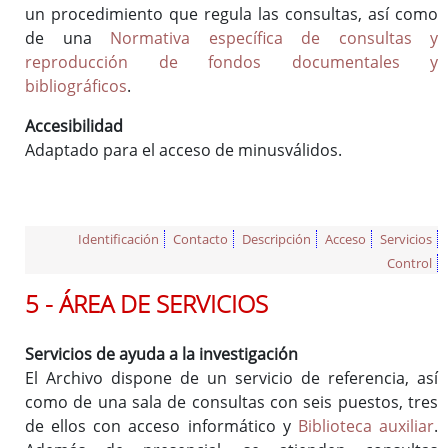
un procedimiento que regula las consultas, así como
de una
Normativa específica de consultas y
reproducción de fondos documentales y
bibliográficos
.
Accesibilidad
Adaptado para el acceso de minusválidos.
Identificación
Contacto
Descripción
Acceso
Servicios
Control
5 - ÁREA DE SERVICIOS
Servicios de ayuda a la investigación
El Archivo dispone de un servicio de referencia, así
como de una sala de consultas con seis puestos, tres
de ellos con acceso informático y
Biblioteca auxiliar
.