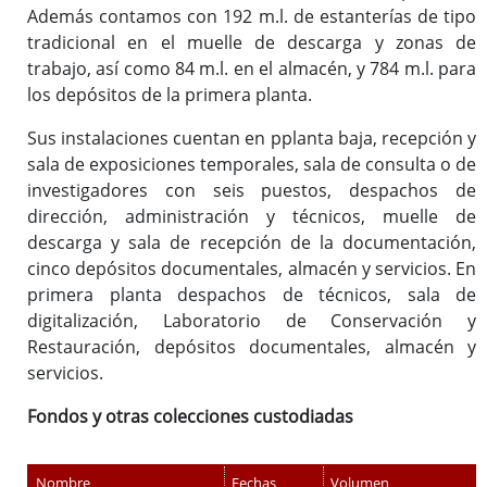
Además contamos con 192 m.l. de estanterías de tipo
tradicional en el muelle de descarga y zonas de
trabajo, así como 84 m.l. en el almacén, y 784 m.l. para
los depósitos de la primera planta.
Sus instalaciones cuentan en pplanta baja, recepción y
sala de exposiciones temporales, sala de consulta o de
investigadores con seis puestos, despachos de
dirección, administración y técnicos, muelle de
descarga y sala de recepción de la documentación,
cinco depósitos documentales, almacén y servicios. En
primera planta despachos de técnicos, sala de
digitalización, Laboratorio de Conservación y
Restauración, depósitos documentales, almacén y
servicios.
Fondos y otras colecciones custodiadas
Nombre
Fechas
Volumen