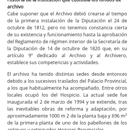
archivo
Cabe suponer que el Archivo debió crearse al tiempo
de la primera instalación de la Diputación el 24 de
octubre de 1812, pero no tenemos constancia cierta
de su existencia y funcionamiento hasta la aprobación
del Reglamento de régimen interior de la Secretaría de
la Diputación de 14 de octubre de 1820 que, en su
artículo 9º dedicado al Archivo y al Archivero,
establece sus competencias y actividades.
El archivo ha tenido distintas sedes desde entonces
debido a los sucesivos traslados del Palacio Provincial,
a los que habitualmente ha acompañado. Entre otros
locales ocupó los del Hospicio. La actual sede fue
inaugurada el 2 de marzo de 1994 y se extiende, tras
las inevitables obras de reforma y adaptación, por
2
aproximadamente 1000 m 2 de la planta baja y 696 m
de la primera planta de uno de los pabellones de los
antiguos y extinguidos Hogares Provinciales.