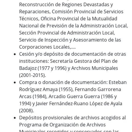
Reconstrucción de Regiones Devastadas y
Reparaciones, Comisión Provincial de Servicios
Técnicos, Oficina Provincial de la Mutualidad
Nacional de Previsión de la Administración Local,
Sección Provincial de Administración Local,
Servicio de Inspección y Asesoramiento de las
Corporaciones Locales,....
Cesión y/o depósito de documentación de otras
instituciones: Secretaría Gestora del Plan de
Badajoz (1977 y 1996) y Archivos Municipales
(2001-2015).
Compra o donación de documentación: Esteban
Rodríguez Amaya (1955), Fernando Garrorena
Arcas (1984), Arcadio Guerra Guerra (1986 y
1994) y Javier Fernández-Ruano López de Ayala
(2008).
Depósitos provisionales de archivos acogidos al
Programa de Organización de Archivos
Municipales recogidos y conservados con las