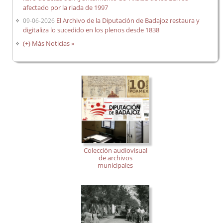
afectado por la riada de 1997
El Archivo de la Diputación de Badajoz restaura y
09-06-2026
digitaliza lo sucedido en los plenos desde 1838
(+) Más Noticias »
Colección audiovisual
de archivos
municipales