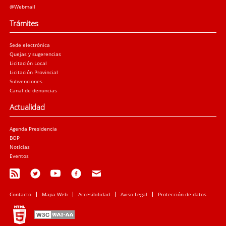
@Webmail
Trámites
Sede electrónica
Quejas y sugerencias
Licitación Local
Licitación Provincial
Subvenciones
Canal de denuncias
Actualidad
Agenda Presidencia
BOP
Noticias
Eventos
Contacto
Mapa Web
Accesibilidad
Aviso Legal
Protección de datos