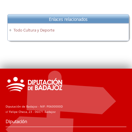
Enlaces relacionados
Todo Cultura y Deporte
Diputación de Badajoz - NIF: P0600000D
c/ Felipe Checa, 23 - 06071 Badajoz
Diputación