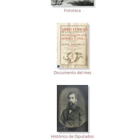
Fototeca
Documento del mes
Histórico de Diputados