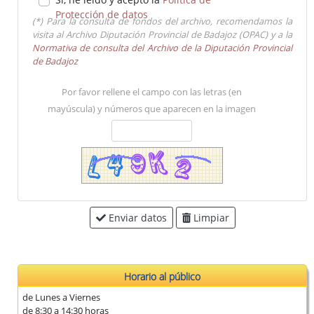
Protección de datos
(*) Para la consulta de fondos del archivo, recomendamos la
visita al Archivo Diputación Provincial de Badajoz (OPAC) y a la
Normativa de consulta del Archivo de la Diputación Provincial
de Badajoz
Por favor rellene el campo con las letras (en
mayúscula) y números que aparecen en la imagen
Enviar datos
Limpiar
Horario al público
de Lunes a Viernes
de 8:30 a 14:30 horas