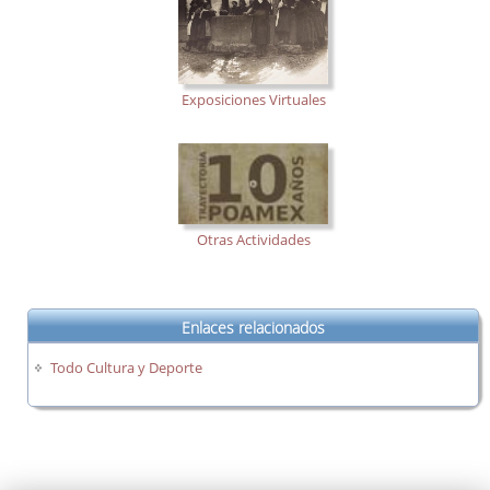
Exposiciones Virtuales
Otras Actividades
Enlaces relacionados
Todo Cultura y Deporte