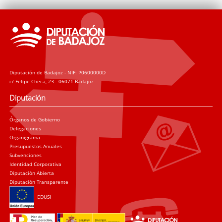
Diputación de Badajoz - NIF: P0600000D
c/ Felipe Checa, 23 - 06071 Badajoz
Diputación
Órganos de Gobierno
Delegaciones
Organigrama
Presupuestos Anuales
Subvenciones
Identidad Corporativa
Diputación Abierta
Diputación Transparente
EDUSI