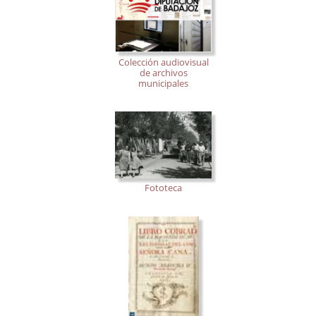
Colección audiovisual
de archivos
municipales
Fototeca