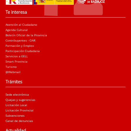
Te interesa
Atención al Ciudadano
Agenda Cultural
Boletín Oficial de la Provincia
Contribuyentes - OAR
Formación y Empleo
Participación Ciudadana
Servicios a EELL
Smart Provincia
Turismo
@Webmail
Trámites
Sede electrónica
Quejas y sugerencias
Licitación Local
Licitación Provincial
Subvenciones
Canal de denuncias
Actualidad