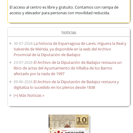
El acceso al centro es libre y gratuito. Contamos con rampa de
acceso y elevador para personas con movilidad reducida.
Noticias
La historia de Esparragosa de Lares, Higuera la Real y
30-07-2026
Valverde de Mérida, ya disponible en la web del Archivo
Provincial de la Diputación de Badajoz
El Archivo de la Diputación de Badajoz restaura un
23-07-2026
libro de actas del Ayuntamiento de Villalba de los Barros
afectado por la riada de 1997
El Archivo de la Diputación de Badajoz restaura y
09-06-2026
digitaliza lo sucedido en los plenos desde 1838
(+) Más Noticias »