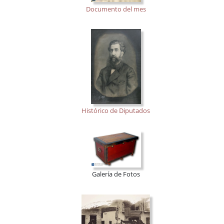
Documento del mes
Histórico de Diputados
Galería de Fotos