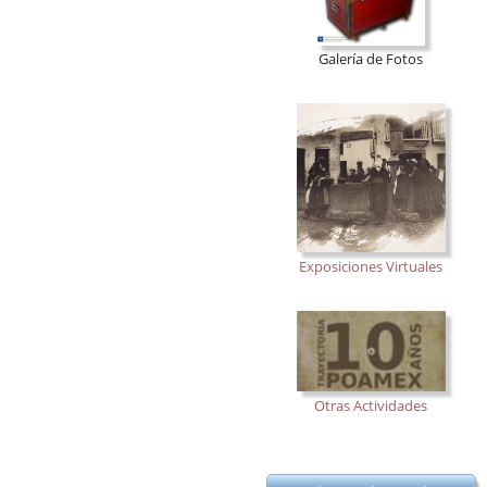
Galería de Fotos
Exposiciones Virtuales
Otras Actividades