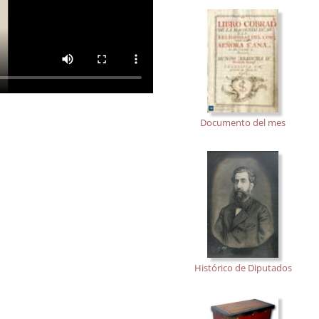
Documento del mes
Histórico de Diputados