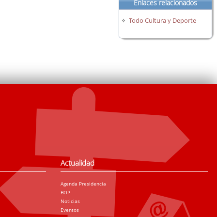
Enlaces relacionados
Todo Cultura y Deporte
Actualidad
Agenda Presidencia
BOP
Noticias
Eventos