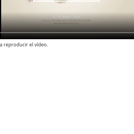
a reproducir el vídeo.