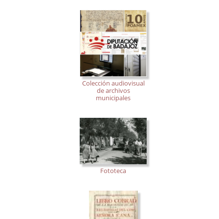
Colección audiovisual
de archivos
municipales
Fototeca