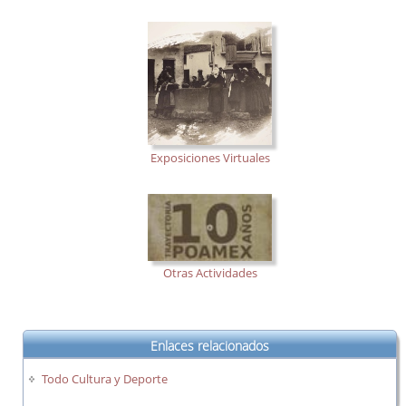
Exposiciones Virtuales
Otras Actividades
Enlaces relacionados
Todo Cultura y Deporte