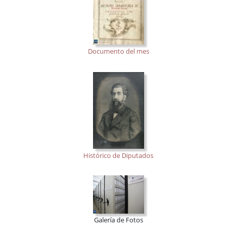
Documento del mes
Histórico de Diputados
Galería de Fotos