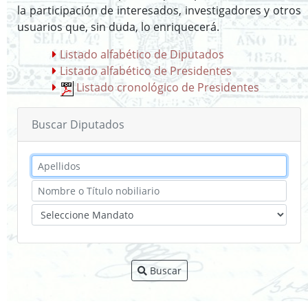
la participación de interesados, investigadores y otros
usuarios que, sin duda, lo enriquecerá.
Listado alfabético de Diputados
Listado alfabético de Presidentes
Listado cronológico de Presidentes
Buscar Diputados
Buscar