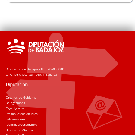
Diputación de Badajoz - NIF: P0600000D
c/ Felipe Checa, 23 - 06071 Badajoz
Diputación
Órganos de Gobierno
Delegaciones
Organigrama
Presupuestos Anuales
Subvenciones
Identidad Corporativa
Diputación Abierta