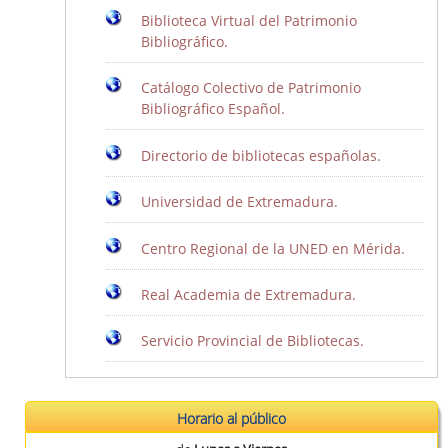
Biblioteca Virtual del Patrimonio
Bibliográfico.
Catálogo Colectivo de Patrimonio
Bibliográfico Español.
Directorio de bibliotecas españolas.
Universidad de Extremadura.
Centro Regional de la UNED en Mérida.
Real Academia de Extremadura.
Servicio Provincial de Bibliotecas.
Horario al público