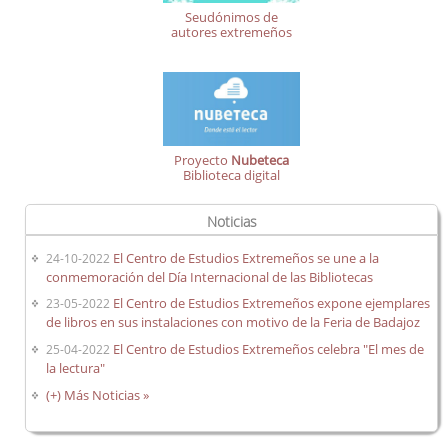
Seudónimos de
autores extremeños
Proyecto
Nubeteca
Biblioteca digital
Noticias
El Centro de Estudios Extremeños se une a la
24-10-2022
conmemoración del Día Internacional de las Bibliotecas
El Centro de Estudios Extremeños expone ejemplares
23-05-2022
de libros en sus instalaciones con motivo de la Feria de Badajoz
El Centro de Estudios Extremeños celebra "El mes de
25-04-2022
la lectura"
(+) Más Noticias »