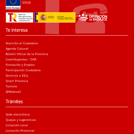
EDUSI
Te interesa
Atención al Ciudadano
Agenda Cultural
Boletín Oficial de la Provincia
Contribuyentes - OAR
Formación y Empleo
Participación Ciudadana
Servicios a EELL
Smart Provincia
Turismo
@Webmail
Trámites
Sede electrónica
Quejas y sugerencias
Licitación Local
Licitación Provincial