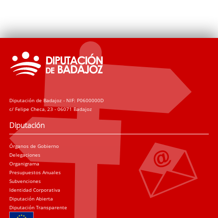
Diputación de Badajoz - NIF: P0600000D
c/ Felipe Checa, 23 - 06071 Badajoz
Diputación
Órganos de Gobierno
Delegaciones
Organigrama
Presupuestos Anuales
Subvenciones
Identidad Corporativa
Diputación Abierta
Diputación Transparente