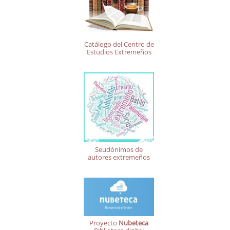
Catálogo del Centro de
Estudios Extremeños
Seudónimos de
autores extremeños
Proyecto
Nubeteca