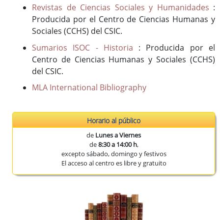
Revistas de Ciencias Sociales y Humanidades
:
Producida por el Centro de Ciencias Humanas y
Sociales (CCHS) del CSIC.
Sumarios ISOC - Historia
: Producida por el
Centro de Ciencias Humanas y Sociales (CCHS)
del CSIC.
MLA International Bibliography
Horario al público
de
Lunes a Viernes
de
8:30 a 14:00 h
,
excepto sábado, domingo y festivos
El acceso al centro es libre y gratuito