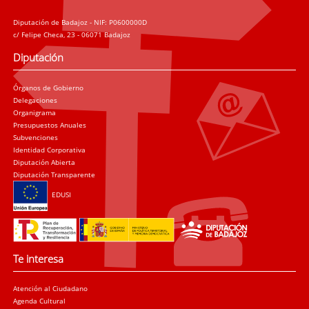
Diputación de Badajoz - NIF: P0600000D
c/ Felipe Checa, 23 - 06071 Badajoz
Diputación
Órganos de Gobierno
Delegaciones
Organigrama
Presupuestos Anuales
Subvenciones
Identidad Corporativa
Diputación Abierta
Diputación Transparente
EDUSI
Te interesa
Atención al Ciudadano
Agenda Cultural