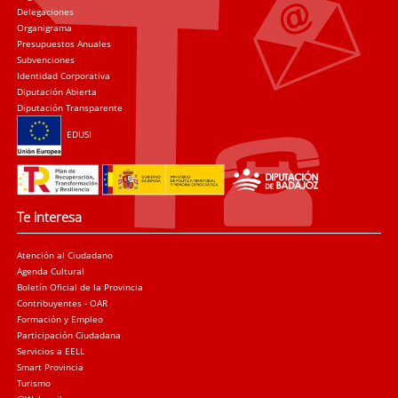
Delegaciones
Organigrama
Presupuestos Anuales
Subvenciones
Identidad Corporativa
Diputación Abierta
Diputación Transparente
EDUSI
Te interesa
Atención al Ciudadano
Agenda Cultural
Boletín Oficial de la Provincia
Contribuyentes - OAR
Formación y Empleo
Participación Ciudadana
Servicios a EELL
Smart Provincia
Turismo