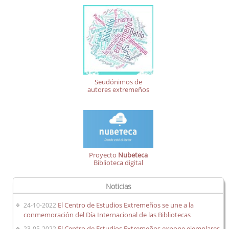
Seudónimos de
autores extremeños
Proyecto
Nubeteca
Biblioteca digital
Noticias
El Centro de Estudios Extremeños se une a la
24-10-2022
conmemoración del Día Internacional de las Bibliotecas
El Centro de Estudios Extremeños expone ejemplares
23-05-2022