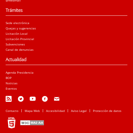
@Webmail
Trámites
Sede electrónica
Quejas y sugerencias
Licitación Local
Licitación Provincial
Subvenciones
Canal de denuncias
Actualidad
Agenda Presidencia
BOP
Noticias
Eventos
Contacto
Mapa Web
Accesibilidad
Aviso Legal
Protección de datos