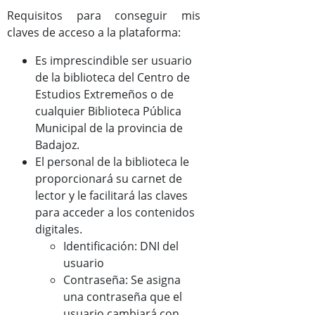
Requisitos para conseguir mis
claves de acceso a la plataforma:
Es imprescindible ser usuario
de la biblioteca del Centro de
Estudios Extremeños o de
cualquier Biblioteca Pública
Municipal de la provincia de
Badajoz.
El personal de la biblioteca le
proporcionará su carnet de
lector y le facilitará las claves
para acceder a los contenidos
digitales.
Identificación: DNI del
usuario
Contraseña: Se asigna
una contraseña que el
usuario cambiará con