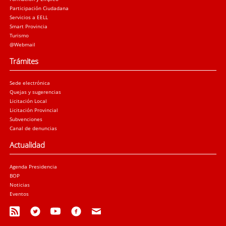
Participación Ciudadana
Servicios a EELL
Smart Provincia
Turismo
@Webmail
Trámites
Sede electrónica
Quejas y sugerencias
Licitación Local
Licitación Provincial
Subvenciones
Canal de denuncias
Actualidad
Agenda Presidencia
BOP
Noticias
Eventos