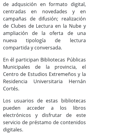
de adqusición en formato digital,
centradas en novedades y en
campañas de difusión; realización
de Clubes de Lectura en la Nube y
ampliación de la oferta de una
nueva tipología de lectura
compartida y conversada.
En él participan Bibliotecas Públicas
Municipales de la provincia, el
Centro de Estudios Extremeños y la
Residencia Universitaria Hernán
Cortés.
Los usuarios de estas bibliotecas
pueden acceder a los libros
electrónicos y disfrutar de este
servicio de préstamo de contenidos
digitales.