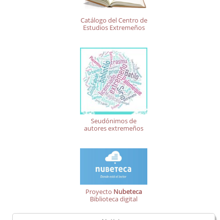
Catálogo del Centro de
Estudios Extremeños
Seudónimos de
autores extremeños
Proyecto
Nubeteca
Biblioteca digital