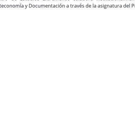
oteconomía y Documentación a través de la asignatura del P