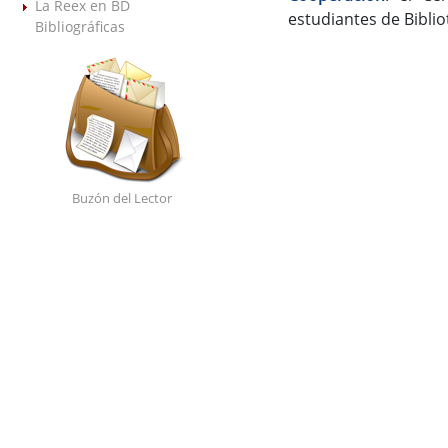
La Reex en BD
estudiantes de Bibli
Bibliográficas
Buzón del Lector