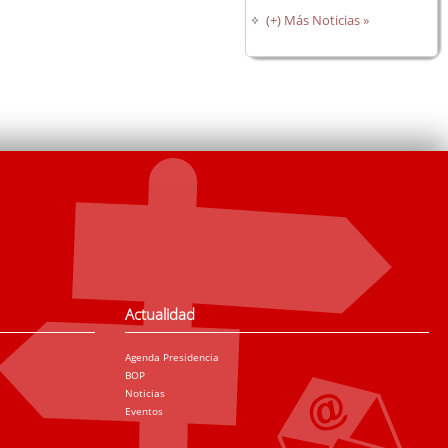
(+) Más Noticias »
Actualidad
Agenda Presidencia
BOP
Noticias
Eventos