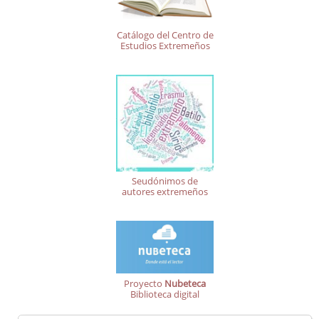
Catálogo del Centro de
Estudios Extremeños
Seudónimos de
autores extremeños
Proyecto
Nubeteca
Biblioteca digital