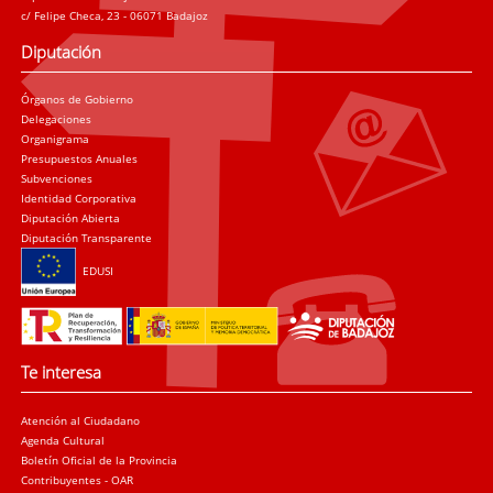
c/ Felipe Checa, 23 - 06071 Badajoz
Diputación
Órganos de Gobierno
Delegaciones
Organigrama
Presupuestos Anuales
Subvenciones
Identidad Corporativa
Diputación Abierta
Diputación Transparente
EDUSI
Te interesa
Atención al Ciudadano
Agenda Cultural
Boletín Oficial de la Provincia
Contribuyentes - OAR