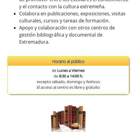
y el contacto con la cultura extremeña.
Colabora en publicaciones, exposiciones, visitas
culturales, cursos y tareas de formación.
Apoyo y colaboración con otros centros de
gestión bibliográfica y documental de
Extremadura.
Horario al público
de
Lunes a Viernes
de
8:30 a 14:00 h
,
excepto sábado, domingo y festivos
El acceso al centro es libre y gratuito