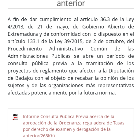
anterior
A fin de dar cumplimiento al artículo 36.3 de la Ley
Inicio
4/2013, de 21 de mayo, de Gobierno Abierto de
Extremadura y de conformidad con lo dispuesto en el
artículo 133.1 de la Ley 39/2015, de 2 de octubre, del
Procedimiento Administrativo Común de las
Administraciones Públicas se abre un período de
consulta pública previa a la tramitación de los
proyectos de reglamento que afecten a la Diputación
de Badajoz con el objeto de recabar la opinión de los
sujetos y de las organizaciones más representativas
afectadas potencialmente por la futura norma.
Informe Consulta Pública Previa acerca de la
aprobación de la Ordenanza reguladora de Tasas
por derecho de examen y derogación de la
anterior(263Kb).