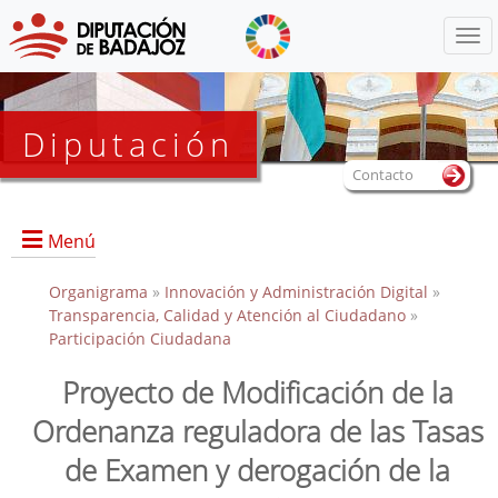
Menú
Diputación
Contacto
Menú
Organigrama
»
Innovación y Administración Digital
»
Transparencia, Calidad y Atención al Ciudadano
»
Participación Ciudadana
Proyecto de Modificación de la
Ordenanza reguladora de las Tasas
de Examen y derogación de la