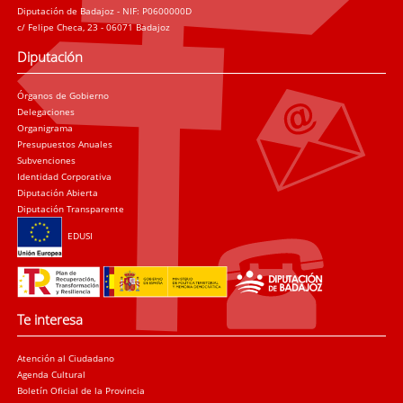
Diputación de Badajoz - NIF: P0600000D
c/ Felipe Checa, 23 - 06071 Badajoz
Diputación
Órganos de Gobierno
Delegaciones
Organigrama
Presupuestos Anuales
Subvenciones
Identidad Corporativa
Diputación Abierta
Diputación Transparente
EDUSI
Te interesa
Atención al Ciudadano
Agenda Cultural
Boletín Oficial de la Provincia