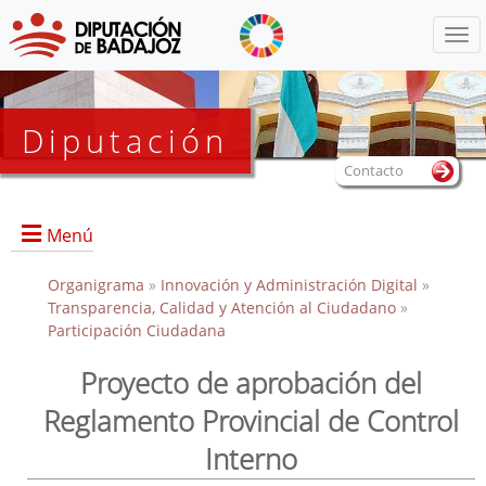
Menú
Diputación
Contacto
Menú
Organigrama
»
Innovación y Administración Digital
»
Transparencia, Calidad y Atención al Ciudadano
»
Participación Ciudadana
Proyecto de aprobación del
Reglamento Provincial de Control
Interno