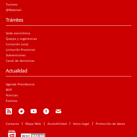
Turismo
@Webmail
Trámites
Sede electrónica
Quejas y sugerencias
Licitación Local
Licitación Provincial
Subvenciones
Canal de denuncias
Actualidad
Agenda Presidencia
BOP
Noticias
Eventos
Contacto
Mapa Web
Accesibilidad
Aviso Legal
Protección de datos