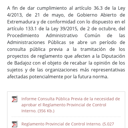
A fin de dar cumplimiento al artículo 36.3 de la Ley
4/2013, de 21 de mayo, de Gobierno Abierto de
Inicio
Extremadura y de conformidad con lo dispuesto en el
artículo 133.1 de la Ley 39/2015, de 2 de octubre, del
Procedimiento Administrativo Común de las
Administraciones Públicas se abre un período de
consulta pública previa a la tramitación de los
proyectos de reglamento que afecten a la Diputación
de Badajoz con el objeto de recabar la opinión de los
sujetos y de las organizaciones más representativas
afectadas potencialmente por la futura norma.
Informe Consulta Pública Previa de la necesidad de
aprobar el Reglamento Provincial de Control
Interno. (356 Kb.)
Reglamento Provincial de Control Interno. (5.027