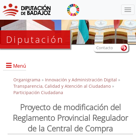
Menú
Diputación
Contacto
Menú
Organigrama
»
Innovación y Administración Digital
»
Transparencia, Calidad y Atención al Ciudadano
»
Participación Ciudadana
Proyecto de modificación del
Reglamento Provincial Regulador
de la Central de Compra