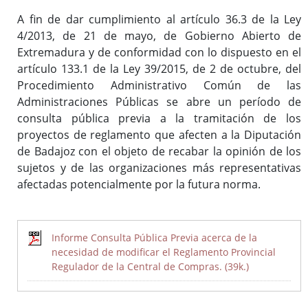
A fin de dar cumplimiento al artículo 36.3 de la Ley
4/2013, de 21 de mayo, de Gobierno Abierto de
Inicio
Extremadura y de conformidad con lo dispuesto en el
artículo 133.1 de la Ley 39/2015, de 2 de octubre, del
Procedimiento Administrativo Común de las
Administraciones Públicas se abre un período de
consulta pública previa a la tramitación de los
proyectos de reglamento que afecten a la Diputación
de Badajoz con el objeto de recabar la opinión de los
sujetos y de las organizaciones más representativas
afectadas potencialmente por la futura norma.
Informe Consulta Pública Previa acerca de la
necesidad de modificar el Reglamento Provincial
Regulador de la Central de Compras. (39k.)