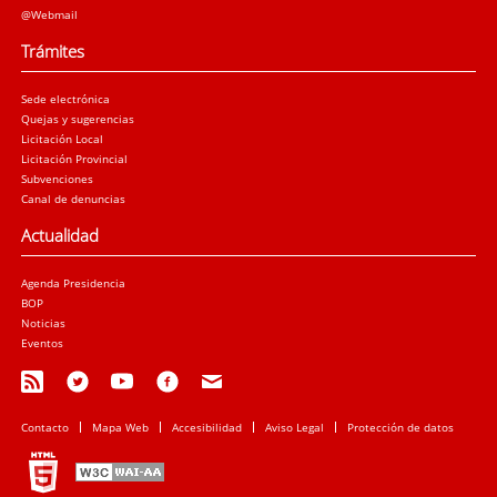
@Webmail
Trámites
Sede electrónica
Quejas y sugerencias
Licitación Local
Licitación Provincial
Subvenciones
Canal de denuncias
Actualidad
Agenda Presidencia
BOP
Noticias
Eventos
Contacto
Mapa Web
Accesibilidad
Aviso Legal
Protección de datos