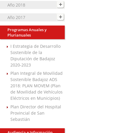
Año 2018
Año 2017
Programas Anuales y
Plurianuales
I Estrategia de Desarrollo
Sostenible de la
Diputación de Badajoz
2020-2023
Plan Integral de Movilidad
Sostenible Badajoz ADS
2018: PLAN MOVEM (Plan
de Movilidad de Vehículos
Eléctricos en Municipios)
Plan Director del Hospital
Provincial de San
Sebastián
Audiencia e Información