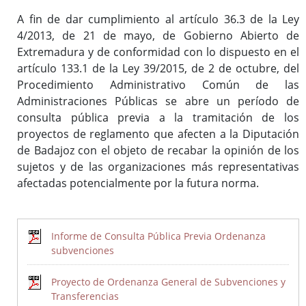
A fin de dar cumplimiento al artículo 36.3 de la Ley
4/2013, de 21 de mayo, de Gobierno Abierto de
Inicio
Extremadura y de conformidad con lo dispuesto en el
artículo 133.1 de la Ley 39/2015, de 2 de octubre, del
Procedimiento Administrativo Común de las
Administraciones Públicas se abre un período de
consulta pública previa a la tramitación de los
proyectos de reglamento que afecten a la Diputación
de Badajoz con el objeto de recabar la opinión de los
sujetos y de las organizaciones más representativas
afectadas potencialmente por la futura norma.
Informe de Consulta Pública Previa Ordenanza
subvenciones
Proyecto de Ordenanza General de Subvenciones y
Transferencias