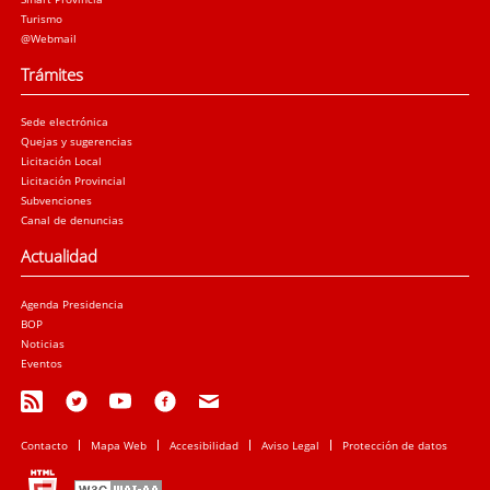
Turismo
@Webmail
Trámites
Sede electrónica
Quejas y sugerencias
Licitación Local
Licitación Provincial
Subvenciones
Canal de denuncias
Actualidad
Agenda Presidencia
BOP
Noticias
Eventos
Contacto
Mapa Web
Accesibilidad
Aviso Legal
Protección de datos