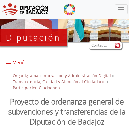
Menú
Diputación
Contacto
Menú
Organigrama
»
Innovación y Administración Digital
»
Transparencia, Calidad y Atención al Ciudadano
»
Participación Ciudadana
Proyecto de ordenanza general de
subvenciones y transferencias de la
Diputación de Badajoz