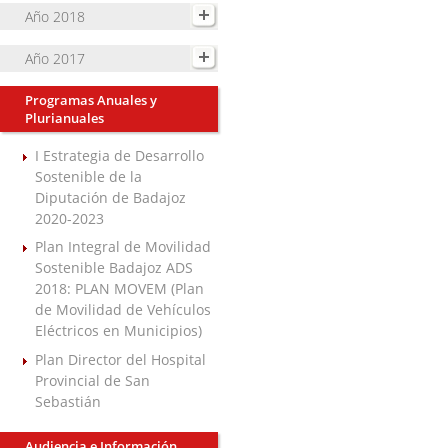
Año 2018
Año 2017
Programas Anuales y
Plurianuales
I Estrategia de Desarrollo
Sostenible de la
Diputación de Badajoz
2020-2023
Plan Integral de Movilidad
Sostenible Badajoz ADS
2018: PLAN MOVEM (Plan
de Movilidad de Vehículos
Eléctricos en Municipios)
Plan Director del Hospital
Provincial de San
Sebastián
Audiencia e Información