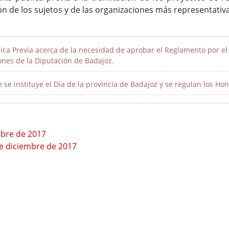
ón de los sujetos y de las organizaciones más representati
ca Previa acerca de la necesidad de aprobar el Reglamento por el q
ones de la Diputación de Badajoz.
se instituye el Día de la provincia de Badajoz y se regulan los Hon
mbre de 2017
e diciembre de 2017