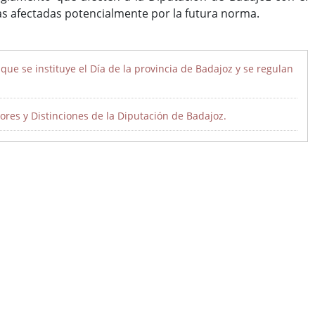
vas afectadas potencialmente por la futura norma.
ue se instituye el Día de la provincia de Badajoz y se regulan
ores y Distinciones de la Diputación de Badajoz.