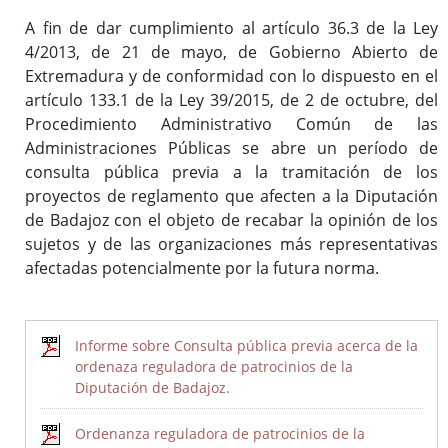
A fin de dar cumplimiento al artículo 36.3 de la Ley
4/2013, de 21 de mayo, de Gobierno Abierto de
Inicio
Extremadura y de conformidad con lo dispuesto en el
artículo 133.1 de la Ley 39/2015, de 2 de octubre, del
Procedimiento Administrativo Común de las
Administraciones Públicas se abre un período de
consulta pública previa a la tramitación de los
proyectos de reglamento que afecten a la Diputación
de Badajoz con el objeto de recabar la opinión de los
sujetos y de las organizaciones más representativas
afectadas potencialmente por la futura norma.
Informe sobre Consulta pública previa acerca de la
ordenaza reguladora de patrocinios de la
Diputación de Badajoz.
Ordenanza reguladora de patrocinios de la