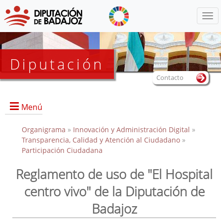
Menú
Diputación
Contacto
Menú
Organigrama
»
Innovación y Administración Digital
»
Transparencia, Calidad y Atención al Ciudadano
»
Participación Ciudadana
Reglamento de uso de "El Hospital
centro vivo" de la Diputación de
Badajoz