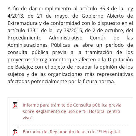
A fin de dar cumplimiento al artículo 36.3 de la Ley
4/2013, de 21 de mayo, de Gobierno Abierto de
Inicio
Extremadura y de conformidad con lo dispuesto en el
artículo 133.1 de la Ley 39/2015, de 2 de octubre, del
Procedimiento Administrativo Común de las
Administraciones Públicas se abre un período de
consulta pública previa a la tramitación de los
proyectos de reglamento que afecten a la Diputación
de Badajoz con el objeto de recabar la opinión de los
sujetos y de las organizaciones más representativas
afectadas potencialmente por la futura norma.
Informe para trámite de Consulta pública previa
sobre Reglamento de uso de "El Hospital centro
vivo".
Borrador del Reglamento de uso de "El Hospital