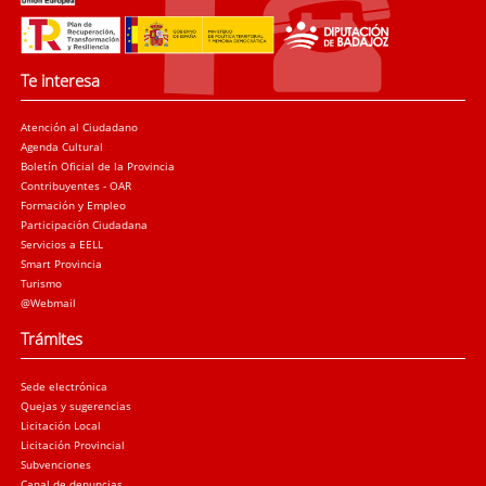
Te interesa
Atención al Ciudadano
Agenda Cultural
Boletín Oficial de la Provincia
Contribuyentes - OAR
Formación y Empleo
Participación Ciudadana
Servicios a EELL
Smart Provincia
Turismo
@Webmail
Trámites
Sede electrónica
Quejas y sugerencias
Licitación Local
Licitación Provincial
Subvenciones
Canal de denuncias