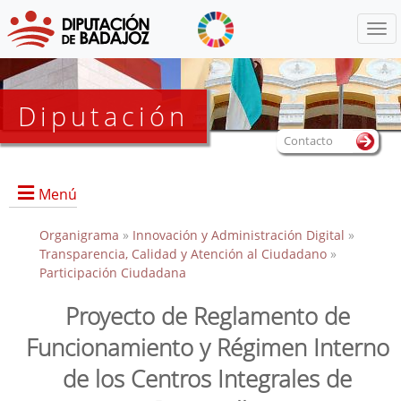
Menú
Diputación
Contacto
Menú
Organigrama
»
Innovación y Administración Digital
»
Transparencia, Calidad y Atención al Ciudadano
»
Participación Ciudadana
Proyecto de Reglamento de
Funcionamiento y Régimen Interno
de los Centros Integrales de