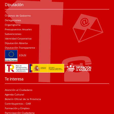
Diputación
Órganos de Gobierno
Delegaciones
Organigrama
Presupuestos Anuales
Subvenciones
Identidad Corporativa
Diputación Abierta
Diputación Transparente
EDUSI
Te interesa
Atención al Ciudadano
Agenda Cultural
Boletín Oficial de la Provincia
Contribuyentes - OAR
Formación y Empleo
Participación Ciudadana