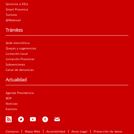
Servicios a EELL
Smart Provincia
Turismo
@Webmail
Trámites
Sede electrónica
Quejas y sugerencias
Licitación Local
Licitación Provincial
Subvenciones
Canal de denuncias
Actualidad
Agenda Presidencia
BOP
Noticias
Eventos
Contacto
Mapa Web
Accesibilidad
Aviso Legal
Protección de datos