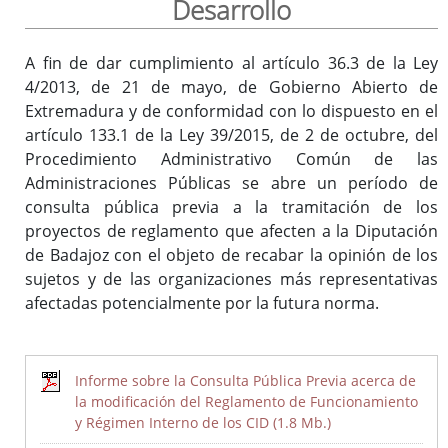
Desarrollo
A fin de dar cumplimiento al artículo 36.3 de la Ley
Inicio
4/2013, de 21 de mayo, de Gobierno Abierto de
Extremadura y de conformidad con lo dispuesto en el
artículo 133.1 de la Ley 39/2015, de 2 de octubre, del
Procedimiento Administrativo Común de las
Administraciones Públicas se abre un período de
consulta pública previa a la tramitación de los
proyectos de reglamento que afecten a la Diputación
de Badajoz con el objeto de recabar la opinión de los
sujetos y de las organizaciones más representativas
afectadas potencialmente por la futura norma.
Informe sobre la Consulta Pública Previa acerca de
la modificación del Reglamento de Funcionamiento
y Régimen Interno de los CID (1.8 Mb.)